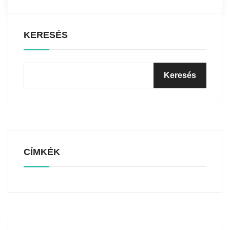
KERESÉS
CÍMKÉK