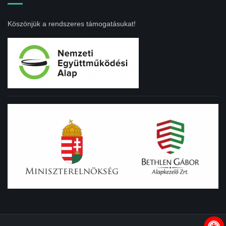
Köszönjük a rendszeres támogatásukat!