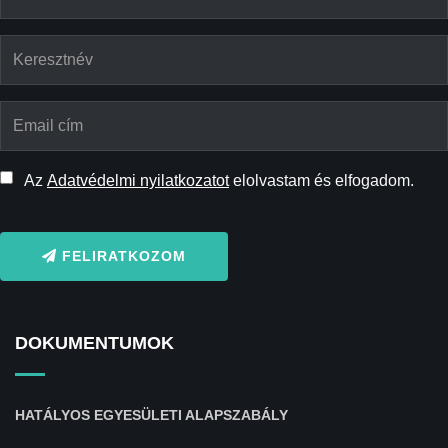
Az
Adatvédelmi nyilatkozatot
elolvastam és elfogadom.
FELIRATKOZOM
DOKUMENTUMOK
HATÁLYOS EGYESÜLETI ALAPSZABÁLY