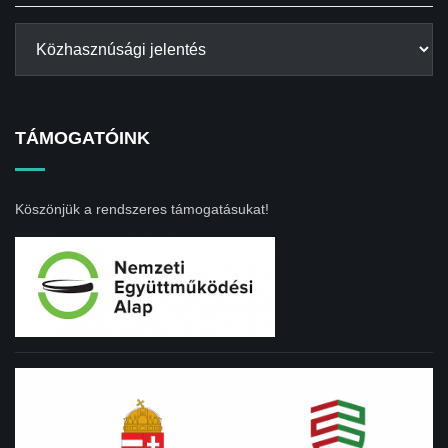
TÁMOGATÓINK
Köszönjük a rendszeres támogatásukat!