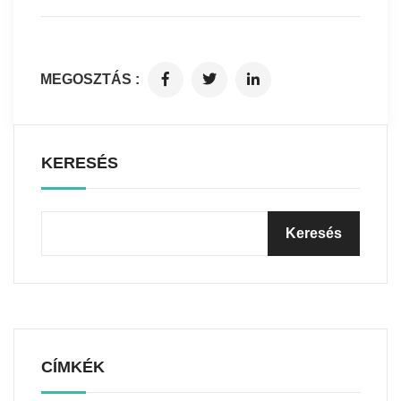
MEGOSZTÁS :
KERESÉS
CÍMKÉK