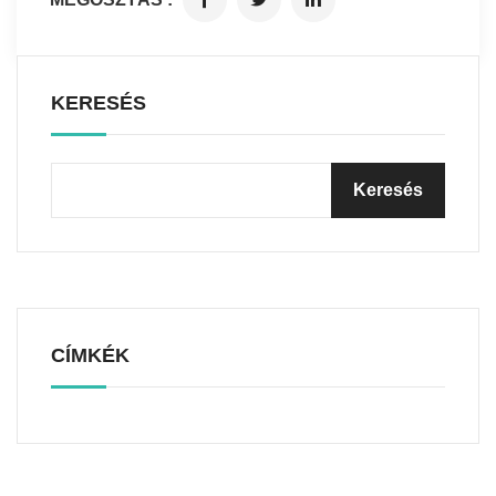
KERESÉS
CÍMKÉK