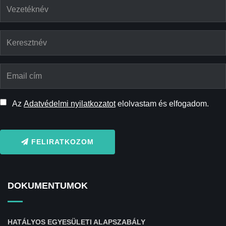
Az
Adatvédelmi nyilatkozatot
elolvastam és elfogadom.
FELIRATKOZOM
DOKUMENTUMOK
HATÁLYOS EGYESÜLETI ALAPSZABÁLY