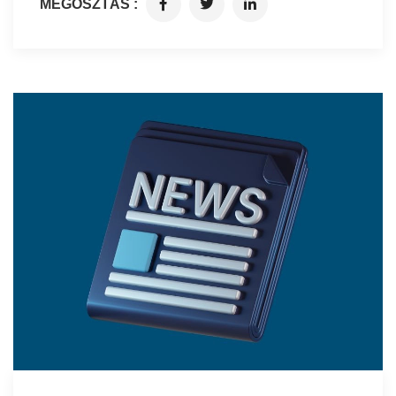
MEGOSZTÁS :