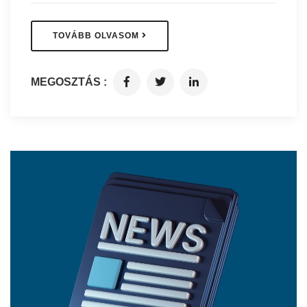
TOVÁBB OLVASOM
MEGOSZTÁS :