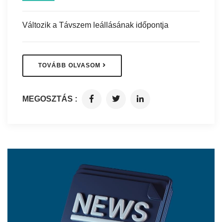
Változik a Távszem leállásának időpontja
TOVÁBB OLVASOM
MEGOSZTÁS :