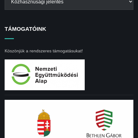
TÁMOGATÓINK
Köszönjük a rendszeres támogatásukat!