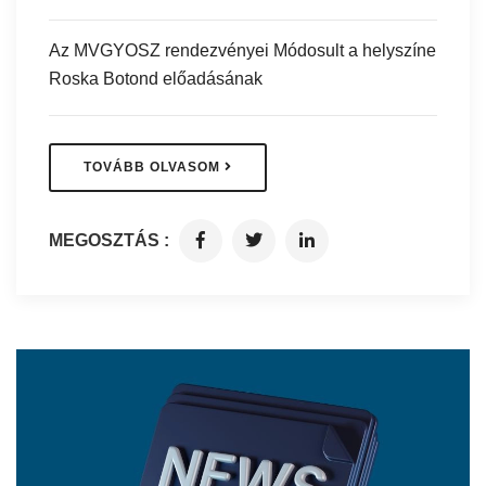
Az MVGYOSZ rendezvényei Módosult a helyszíne
Roska Botond előadásának
TOVÁBB OLVASOM
MEGOSZTÁS :