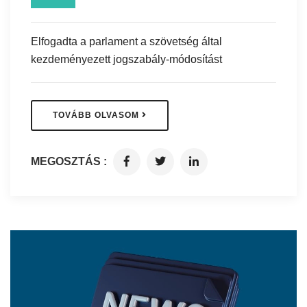
Elfogadta a parlament a szövetség által
kezdeményezett jogszabály-módosítást
TOVÁBB OLVASOM
MEGOSZTÁS :