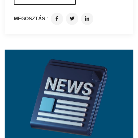
MEGOSZTÁS :