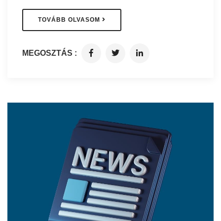
TOVÁBB OLVASOM
MEGOSZTÁS :