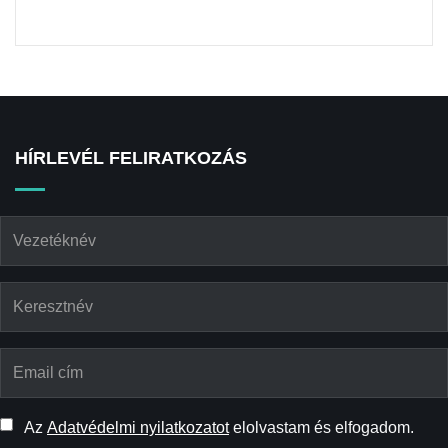
HÍRLEVÉL FELIRATKOZÁS
Az
Adatvédelmi nyilatkozatot
elolvastam és elfogadom.