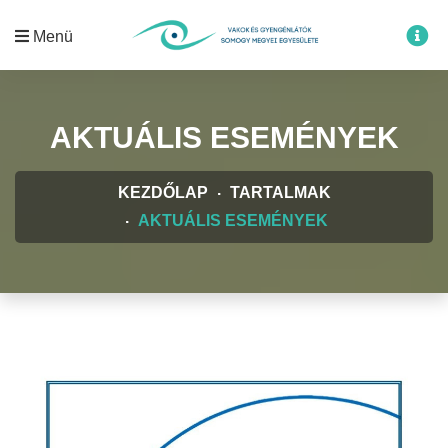
Menü
AKTUÁLIS ESEMÉNYEK
KEZDŐLAP
TARTALMAK
AKTUÁLIS ESEMÉNYEK