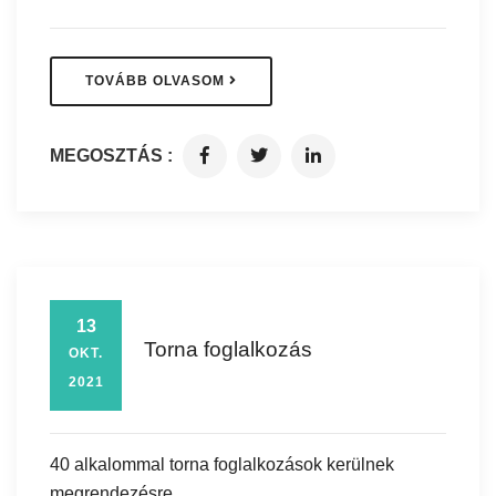
TOVÁBB OLVASOM
MEGOSZTÁS :
13
Torna foglalkozás
OKT.
2021
40 alkalommal torna foglalkozások kerülnek
megrendezésre