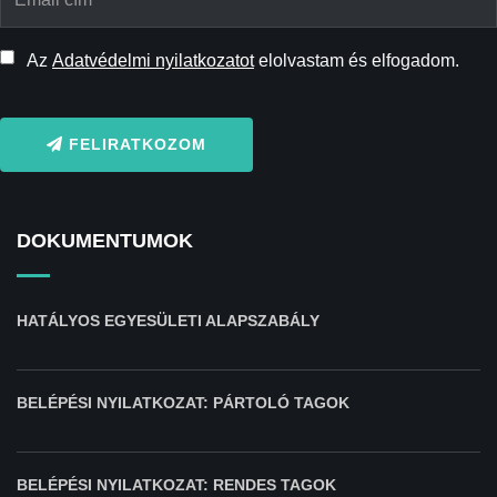
Az
Adatvédelmi nyilatkozatot
elolvastam és elfogadom.
FELIRATKOZOM
DOKUMENTUMOK
HATÁLYOS EGYESÜLETI ALAPSZABÁLY
BELÉPÉSI NYILATKOZAT: PÁRTOLÓ TAGOK
BELÉPÉSI NYILATKOZAT: RENDES TAGOK