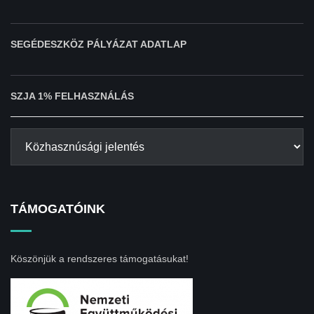
SEGÉDESZKÖZ PÁLYÁZAT ADATLAP
SZJA 1% FELHASZNÁLÁS
TÁMOGATÓINK
Köszönjük a rendszeres támogatásukat!