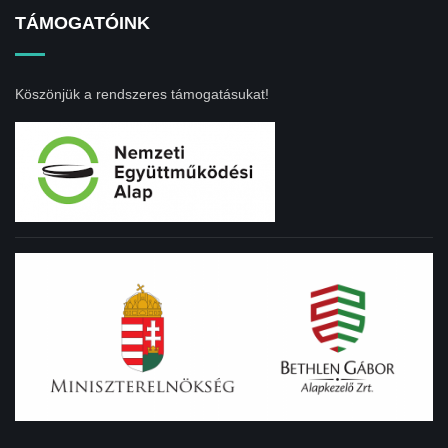
TÁMOGATÓINK
Köszönjük a rendszeres támogatásukat!